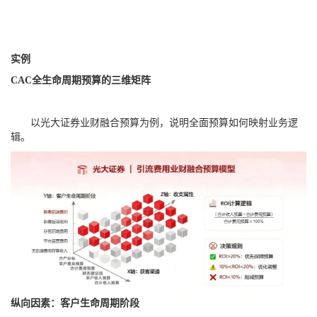
实例
CAC全生命周期预算的三维矩阵
以光大证券业财融合预算为例，说明全面预算如何映射业务逻
辑。
纵向因素：客户生命周期阶段