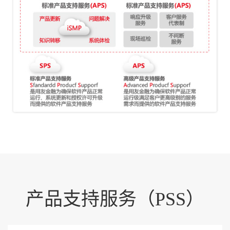
产品支持服务（PSS）