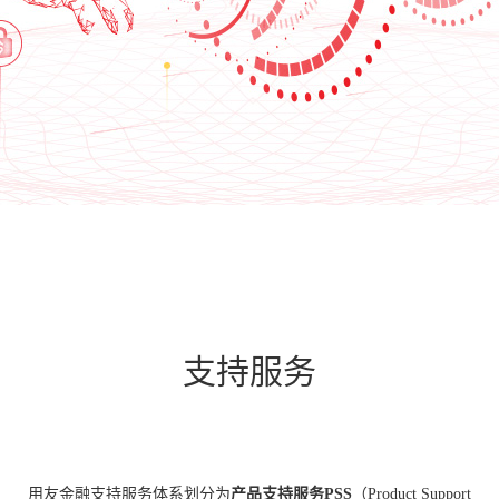
支持服务
用友金融支持服务体系划分为
产品支持服务PSS
（Product Support