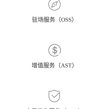
驻场服务（OSS）
增值服务（AST）