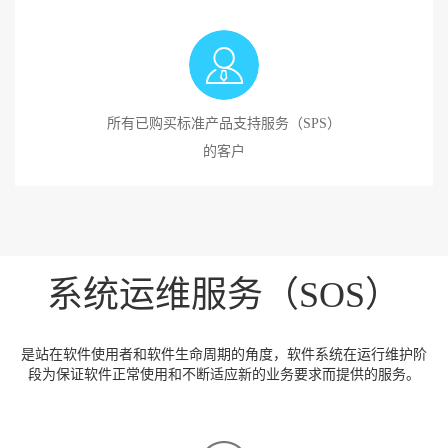
所有已购买标准产品支持服务（SPS）
的客户
系统运维服务（SOS）
是站在软件使用者和软件生命周期的角度，软件系统在运行维护阶
段为保证软件正常使用和不断适应新的业务要求而提供的服务。