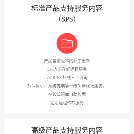
标准产品支持服务内容
（SPS）
产品当前版本的补丁更新
5x8人工在线远程服务
7x10 400热线人工咨询
7x24停机、系统瘫痪等一级问题现场服务，
在线知识库自助检索
定期远程巡检服务
高级产品支持服务内容