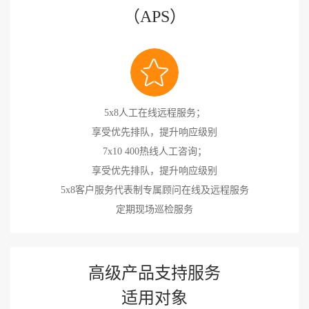
（APS）
5x8人工在线远程服务；
享受优先排队，提升响应级别
7x10 400热线人工咨询；
享受优先排队，提升响应级别
5x8客户服务代表制专属顾问在线及远程服务
定期现场巡检服务
高级产品支持服务
适用对象