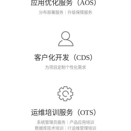
应用优化服务（AOS）
分布部署服务｜升级保障服务
客户化开发（CDS）
为项目定制个性化需求
运维培训服务（OTS）
系统管理员服务｜产品应用培训
数据库技术培训｜IT运维管理培训