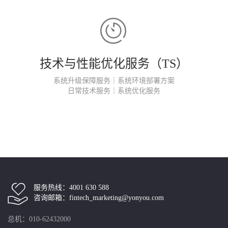
技术与性能优化服务（TS）
系统升级保障服务｜系统环境部署方案
日常技术服务｜系统优化服务
服务热线：4001 630 588
咨询邮箱：fintech_marketing@yonyou.com
总机：010-62432000