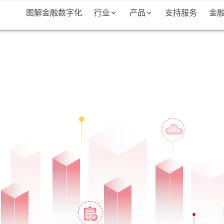
图解金融数字化
行业
产品
支持服务
金