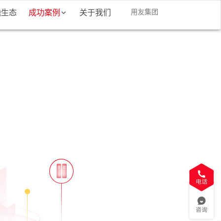
融生态
成功案例
关于我们
用友集团