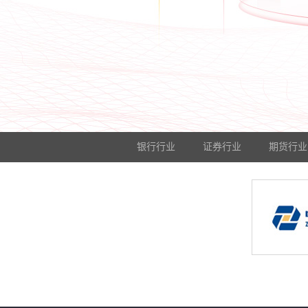
银行行业
证券行业
期货行业