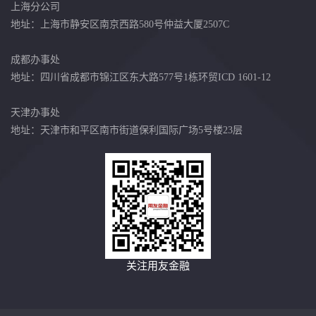
上海分公司
地址：上海市静安区南京西路580号仲益大厦2507C
成都办事处
地址：四川省成都市锦江区东大路577号1栋环贸ICD 1601-12
天津办事处
地址：天津市和平区南市街道保利国际广场5号楼23层
关注用友金融