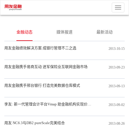
Toggle
naviga
金融动态
媒体报道
最新活动
用友金融绩效解决方案 成银行管理不二之选
2013-10-15
用友金融携手易商互动 进军保险业互联网金融市场
2013-09-23
用友金融携手邢台银行 打造完美数据仓库模式
2013-09-13
李友: 新一代管理会计平台Vmap 助金融机构实现价值经营
2013-09-02
用友 NC6.3与DB2 pureScale完美结合
2013-08-26