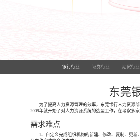
银行行业
证券行业
期货行业
东莞
为了提高人力资源管理的效率，东莞银行人力资源部
2009年就开始了对人力资源系统的选型工作，在考察多
需求难点
1、自定义完成组织机构的新建、修改、复制、更新