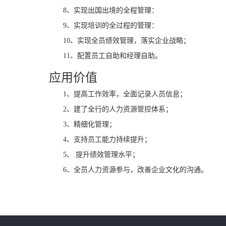
8、实现出国出境的全程管理：
9、实现培训的全过程的管理：
10、实现全员绩效管理，落实企业战略；
11、配置员工自助和经理自助。
应用价值
1、提高工作效率，全面记录人员信息；
2、建了全行的人力资源管控体系；
3、精细化管理；
4、支持员工能力持续提升；
5、.提升绩效管理水平；
6、全员人力资源参与，改善企业文化的沟通。