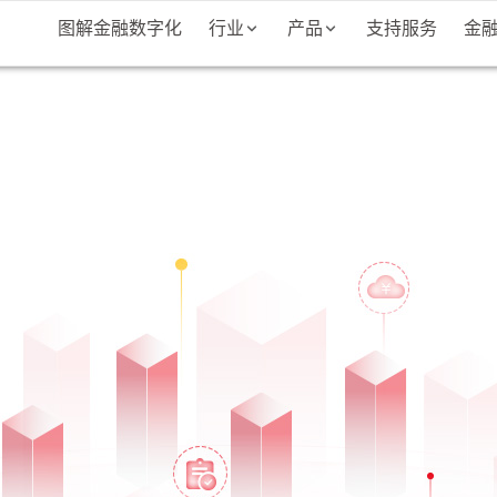
图解金融数字化
行业
产品
支持服务
金