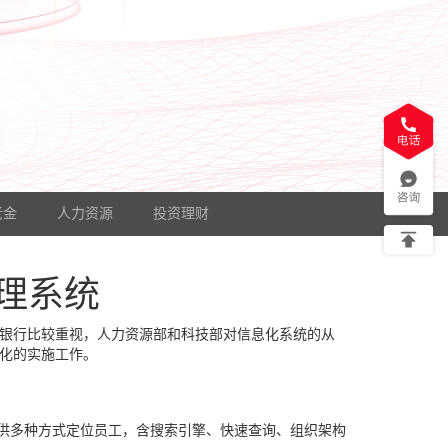
老金
人力资源
投资理财
理系统
银行比较重视，人力资源部和科技部对信息化系统的从
息化的实施工作。
提供多种方式定位员工，含搜索引擎、快速查询、组织架构