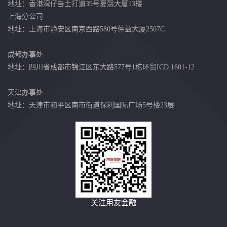
地址：香港湾仔告士打道39号夏愨大厦13楼
上海分公司
地址：上海市静安区南京西路580号仲益大厦2507C
成都办事处
地址：四川省成都市锦江区东大路577号1栋环贸ICD 1601-12
天津办事处
地址：天津市和平区南市街道保利国际广场5号楼23层
关注用友金融