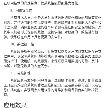
互联网技术的高速带宽，使系统性能得到最大优化。
9、网络安全性
所有技术人员、业务人员对系统数据的操作和访问都留有操作
日志，并作适当的分类以便稽查。能有效防止对系统的人为破坏和
非法入侵，确保业务处理的各个环节都有最佳的安全保障措施。对
其中以加密形式保存的数据，应提供接口对数据的一致性进行检
验，使系统在应用上具有更高的安全性。
10、数据统一性
系统应将所有业务经营、管理数据以及客户信息数据保存在数
据库中，以保障系统的功能模块在调用相关数据进行业务处理或决
策分析时，使用统一的数据源，来保证所采用数据的可靠、及时、
准确，以避免数据的大量冗余。
11、易维护性
系统应具有友好的用户界面，达到操作简便、高效，配置管理
工具应有效提高系统的管理及维护能力。应达到参数化设计以及信
息广播功能，实现网点应用软件的零维护和设备后台实时监控管
理。
应用效果