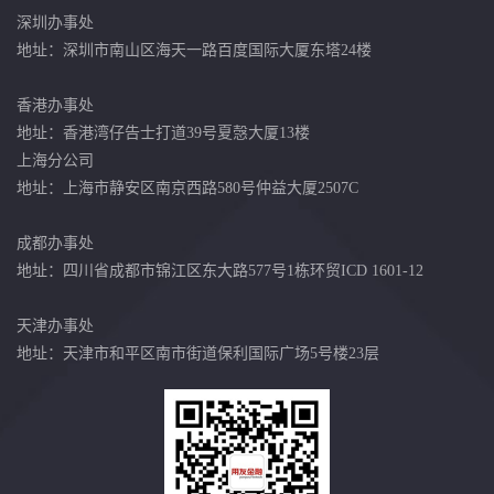
深圳办事处
地址：深圳市南山区海天一路百度国际大厦东塔24楼
香港办事处
地址：香港湾仔告士打道39号夏愨大厦13楼
上海分公司
地址：上海市静安区南京西路580号仲益大厦2507C
成都办事处
地址：四川省成都市锦江区东大路577号1栋环贸ICD 1601-12
天津办事处
地址：天津市和平区南市街道保利国际广场5号楼23层